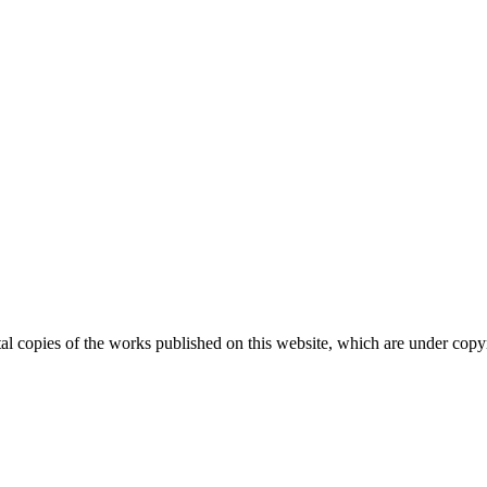
ital copies of the works published on this website, which are under copy