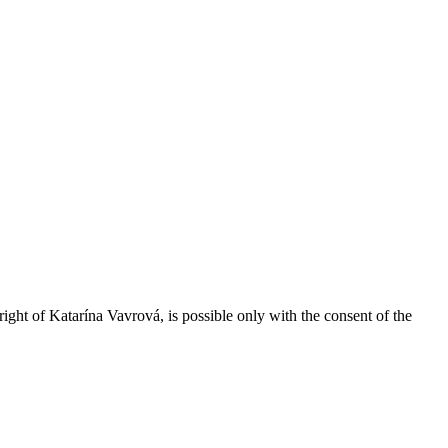
right of Katarína Vavrová, is possible only with the consent of the