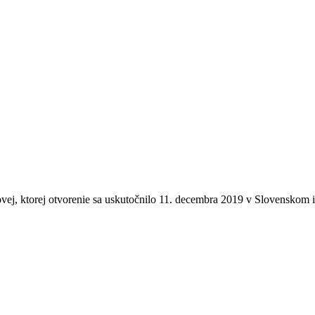
vej, ktorej otvorenie sa uskutočnilo 11. decembra 2019 v Slovenskom in