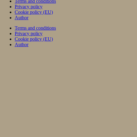
Terms and conditions
Privacy policy
Cookie policy (EU)
Author
Terms and conditions
Privacy policy
Cookie policy (EU)
Author