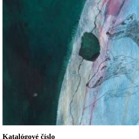
Katalógové číslo