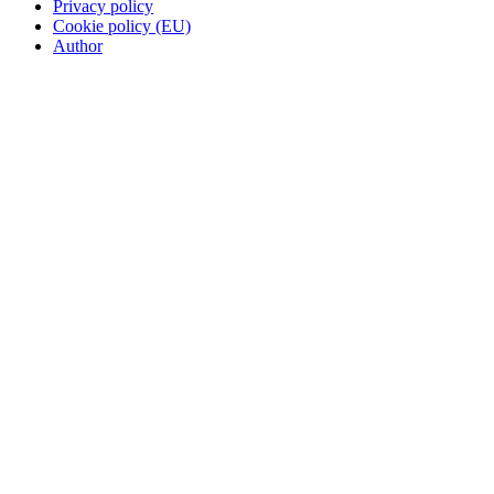
Privacy policy
Cookie policy (EU)
Author