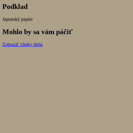
Podklad
Japonský papier
Mohlo by sa vám páčiť
Zobraziť všetky diela