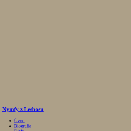
Nymfy z Lesbosu
Úvod
Biografia