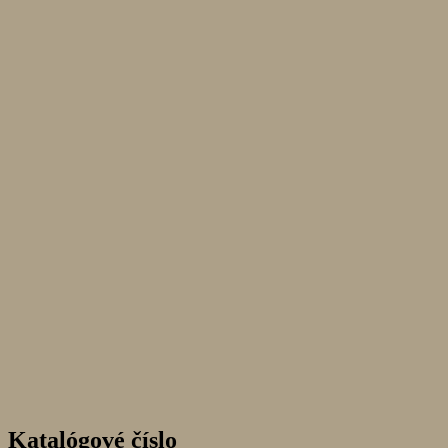
Katalógové číslo