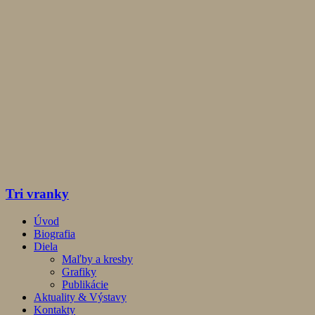
Tri vranky
Úvod
Biografia
Diela
Maľby a kresby
Grafiky
Publikácie
Aktuality & Výstavy
Kontakty