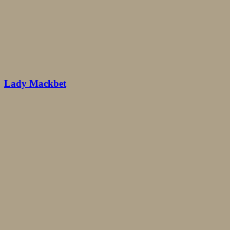
Lady Mackbet