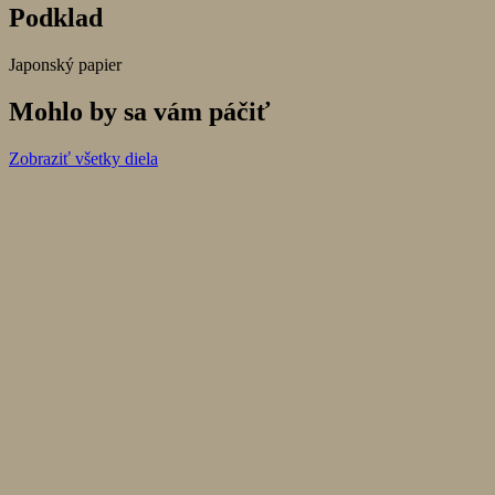
Podklad
Japonský papier
Mohlo by sa vám páčiť
Zobraziť všetky diela