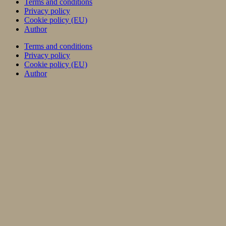
Terms and conditions
Privacy policy
Cookie policy (EU)
Author
Terms and conditions
Privacy policy
Cookie policy (EU)
Author