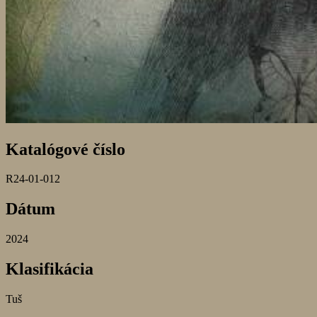
Katalógové číslo
R24-01-012
Dátum
2024
Klasifikácia
Tuš