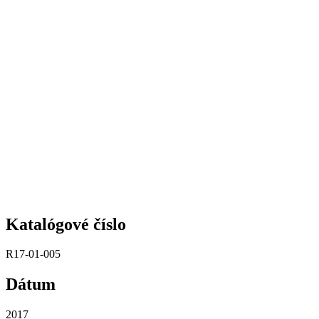
Katalógové číslo
R17-01-005
Dátum
2017