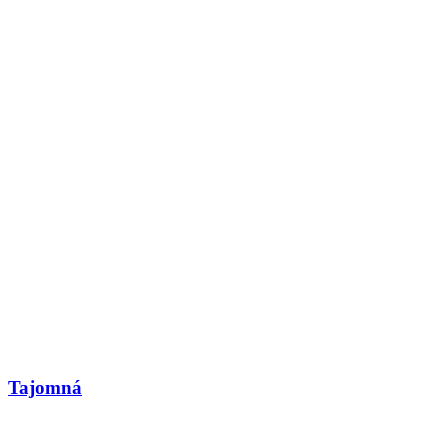
Tajomná