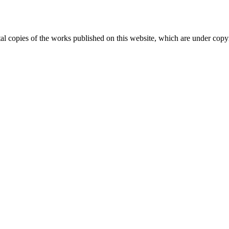
ital copies of the works published on this website, which are under copy