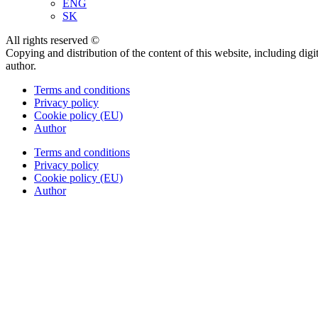
ENG
SK
All rights reserved ©
Copying and distribution of the content of this website, including dig
author.
Terms and conditions
Privacy policy
Cookie policy (EU)
Author
Terms and conditions
Privacy policy
Cookie policy (EU)
Author