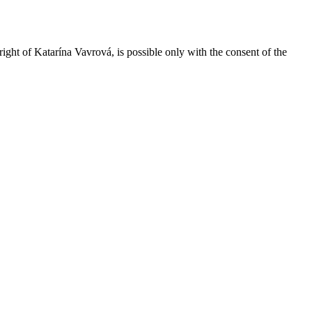
right of Katarína Vavrová, is possible only with the consent of the