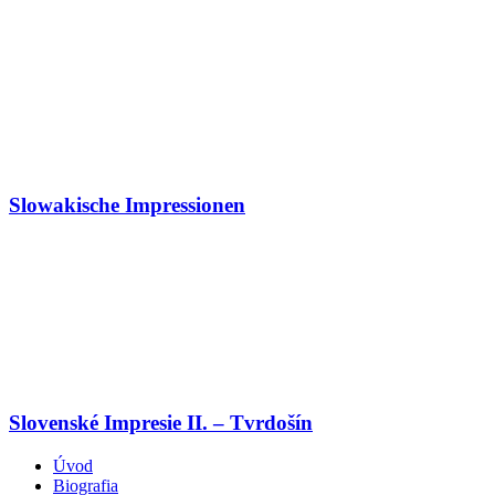
Slowakische Impressionen
Slovenské Impresie II. – Tvrdošín
Úvod
Biografia